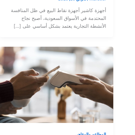
أجهزة كاشير أجهزة نقاط البيع في ظل المنافسة
المحتدمة في الأسواق السعودية، أصبح نجاح
الأنشطة التجارية يعتمد بشكل أساسي على […]
المطاعم والمقاهي