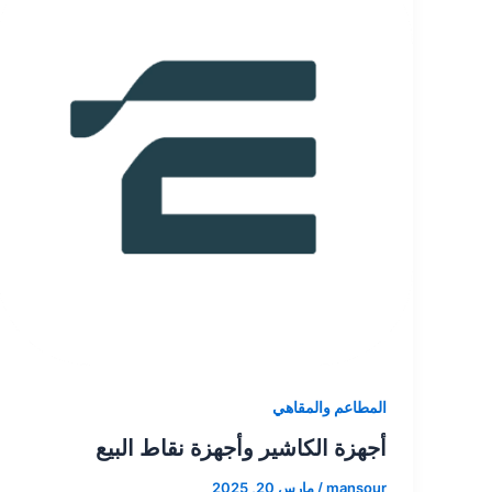
المطاعم والمقاهي
أجهزة الكاشير وأجهزة نقاط البيع
mansour
/
مارس 20, 2025