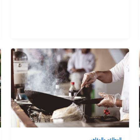
المطاعم والمقاهي