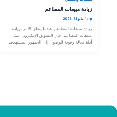
زيادة مبيعات المطاعم
erp
/
مايو 31, 2023
زيادة مبيعات المطاعم عندما يتعلق الأمر بزيادة
مبيعات المطاعم، فإن التسويق الإلكتروني يمثل
أداة فعالة وقوية للوصول إلى الجمهور المستهدف