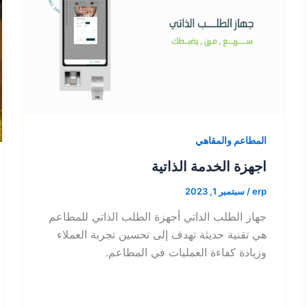
المطاعم والمقاهي
اجهزة الخدمة الذاتية
erp
/
سبتمبر 1, 2023
جهاز الطلب الذاتي أجهزة الطلب الذاتي للمطاعم
هي تقنية حديثة تهدف إلى تحسين تجربة العملاء
وزيادة كفاءة العمليات في المطاعم.