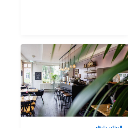
المطاعم والمقاهي