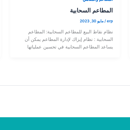
المطاعم السحابية
erp
/
مايو 30, 2023
نظام نقاط البيع للمطاعم السحابية: المطاعم
السحابية : نظام إيزاك لإدارة المطاعم يمكن أن
يساعد المطاعم السحابية في تحسين عملياتها