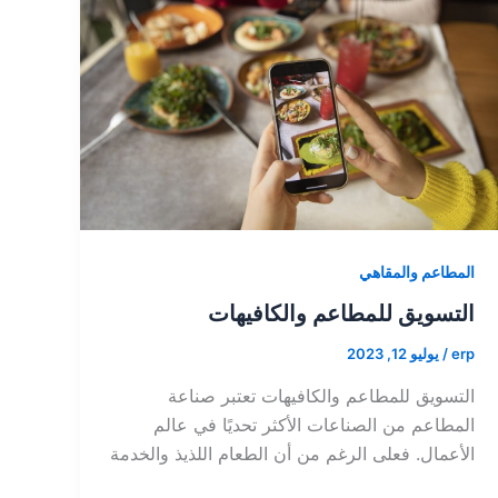
المطاعم والمقاهي
التسويق للمطاعم والكافيهات
erp
/
يوليو 12, 2023
التسويق للمطاعم والكافيهات تعتبر صناعة
المطاعم من الصناعات الأكثر تحديًا في عالم
الأعمال. فعلى الرغم من أن الطعام اللذيذ والخدمة