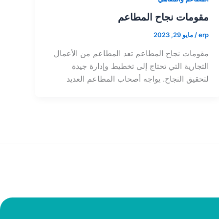
مقومات نجاح المطاعم
erp
/
مايو 29, 2023
مقومات نجاح المطاعم تعد المطاعم من الأعمال
التجارية التي تحتاج إلى تخطيط وإدارة جيدة
لتحقيق النجاح. يواجه أصحاب المطاعم العديد